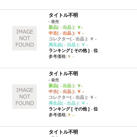
タイトル不明
- 発売
新品
( - 出品 )
:
￥-
中古
( - 出品 )
:
￥ -
コレクター
( - 出品 )
:
￥ -
再生品
( - 出品 )
:
￥ -
ランキング [
その他
]
-
位
参考価格
:
￥ -
タイトル不明
- 発売
新品
( - 出品 )
:
￥-
中古
( - 出品 )
:
￥ -
コレクター
( - 出品 )
:
￥ -
再生品
( - 出品 )
:
￥ -
ランキング [
その他
]
-
位
参考価格
:
￥ -
タイトル不明