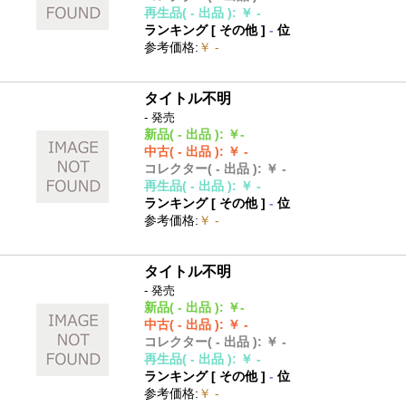
再生品
( - 出品 )
:
￥ -
ランキング [
その他
]
-
位
参考価格
:
￥ -
タイトル不明
- 発売
新品
( - 出品 )
:
￥-
中古
( - 出品 )
:
￥ -
コレクター
( - 出品 )
:
￥ -
再生品
( - 出品 )
:
￥ -
ランキング [
その他
]
-
位
参考価格
:
￥ -
タイトル不明
- 発売
新品
( - 出品 )
:
￥-
中古
( - 出品 )
:
￥ -
コレクター
( - 出品 )
:
￥ -
再生品
( - 出品 )
:
￥ -
ランキング [
その他
]
-
位
参考価格
:
￥ -