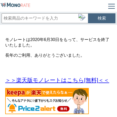
検索
モノレートは2020年6月30日をもって、サービスを終了
いたしました。
長年のご利用、ありがとうございました。
＞＞楽天版モノレートはこちら[無料]＜＜