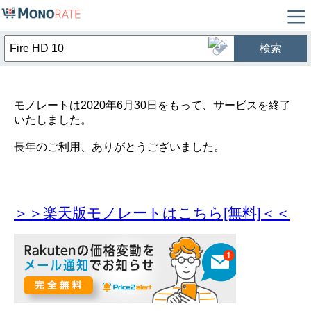
検索
モノレートは2020年6月30日をもって、サービスを終了
いたしました。
長年のご利用、ありがとうございました。
＞＞楽天版モノレートはこちら[無料]＜＜