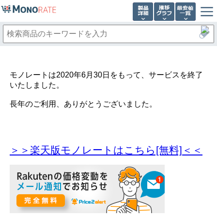
モノレートは2020年6月30日をもって、サービスを終了
いたしました。
長年のご利用、ありがとうございました。
＞＞楽天版モノレートはこちら[無料]＜＜