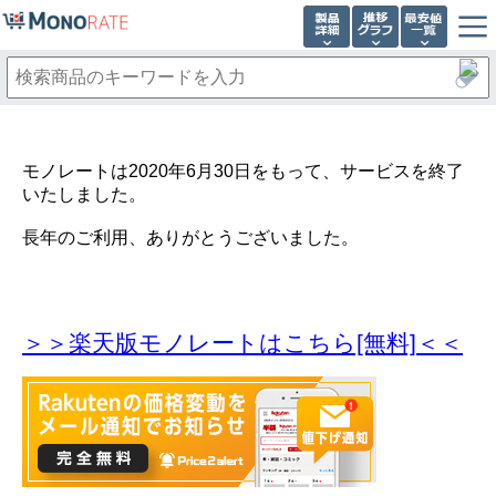
モノレートは2020年6月30日をもって、サービスを終了
いたしました。
長年のご利用、ありがとうございました。
＞＞楽天版モノレートはこちら[無料]＜＜