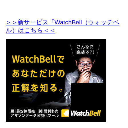
＞＞新サービス「WatchBell（ウォッチベ
ル）はこちら＜＜