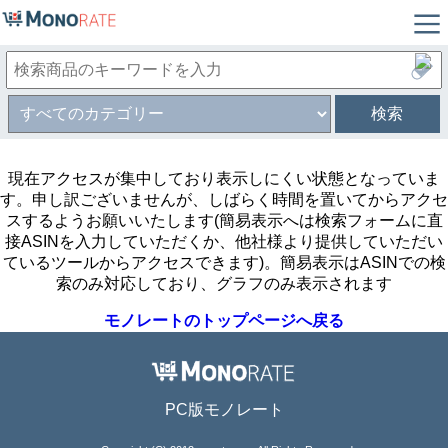
検索
現在アクセスが集中しており表示しにくい状態となっていま
す。申し訳ございませんが、しばらく時間を置いてからアクセ
スするようお願いいたします(簡易表示へは検索フォームに直
接ASINを入力していただくか、他社様より提供していただい
ているツールからアクセスできます)。簡易表示はASINでの検
索のみ対応しており、グラフのみ表示されます
モノレートのトップページへ戻る
PC版モノレート